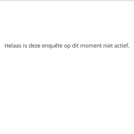
Helaas is deze enquête op dit moment niet actief.